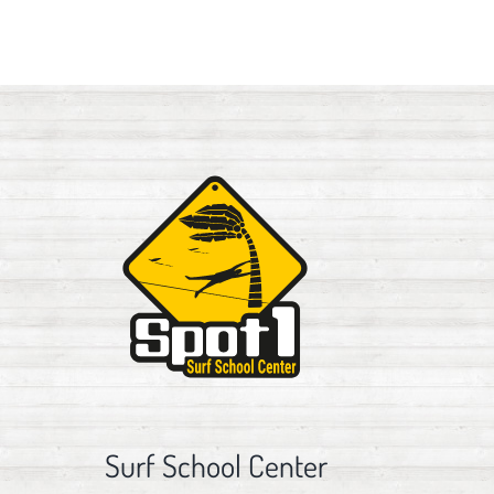
Surf School Center