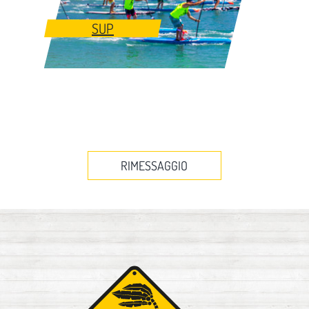
SUP
RIMESSAGGIO