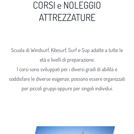
CORSI e NOLEGGIO
ATTREZZATURE
Scuola di Windsurf, Kitesurf, Surf e Sup adatte a tutte le
età e livelli di preparazione.
I corsi sono sviluppati per i diversi gradi di abilità e
soddisfare le diverse esigenze, possono essere organizzati
per piccoli gruppi oppure per singoli individui.