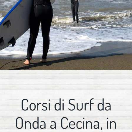
Corsi di Surf da
Onda a Cecina, in