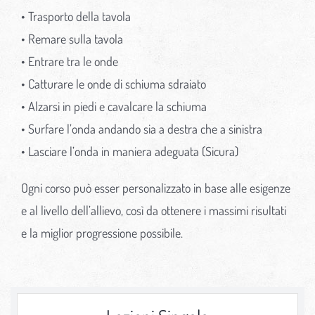
• Trasporto della tavola
• Remare sulla tavola
• Entrare tra le onde
• Catturare le onde di schiuma sdraiato
• Alzarsi in piedi e cavalcare la schiuma
• Surfare l’onda andando sia a destra che a sinistra
• Lasciare l’onda in maniera adeguata (Sicura)
Ogni corso può esser personalizzato in base alle esigenze
e al livello dell’allievo, così da ottenere i massimi risultati
e la miglior progressione possibile.