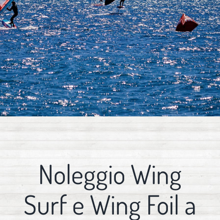
Noleggio Wing
Surf e Wing Foil a