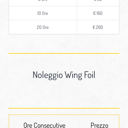
10 Ore
€ 160
20 Ore
€ 260
Noleggio Wing Foil
Ore Consecutive
Prezzo