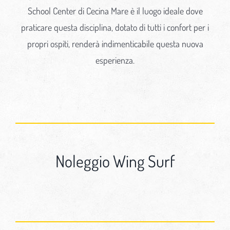
School Center di Cecina Mare è il luogo ideale dove
praticare questa disciplina, dotato di tutti i confort per i
propri ospiti, renderà indimenticabile questa nuova
esperienza.
Noleggio Wing Surf