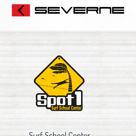
Surf School Center