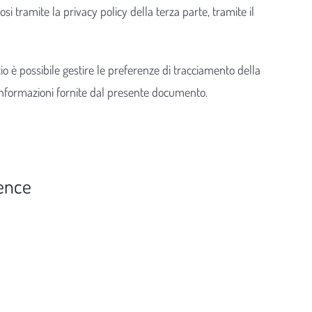
osi tramite la privacy policy della terza parte, tramite il
zio è possibile gestire le preferenze di tracciamento della
lle informazioni fornite dal presente documento.
ence