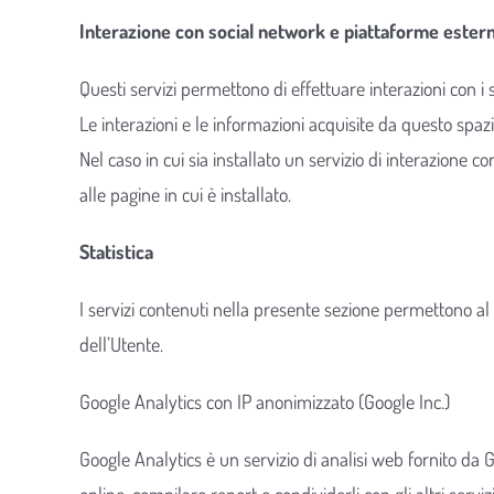
Interazione con social network e piattaforme ester
Questi servizi permettono di effettuare interazioni con i
Le interazioni e le informazioni acquisite da questo spaz
Nel caso in cui sia installato un servizio di interazione con
alle pagine in cui è installato.
Statistica
I servizi contenuti nella presente sezione permettono al
dell’Utente.
Google Analytics con IP anonimizzato (Google Inc.)
Google Analytics è un servizio di analisi web fornito da Go