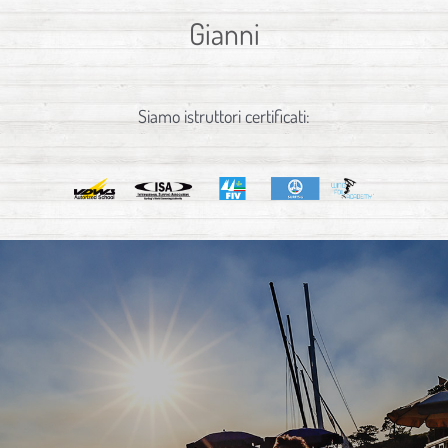
Gianni
Siamo istruttori certificati: