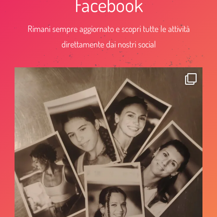
Facebook
Rimani sempre aggiornato e scopri tutte le attività
direttamente dai nostri social