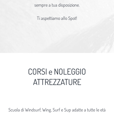
sempre a tua disposizione.
Ti aspettiamo allo Spot!
CORSI e NOLEGGIO
ATTREZZATURE
Scuola di Windsurf, Wing, Surf e Sup adatte a tutte le età