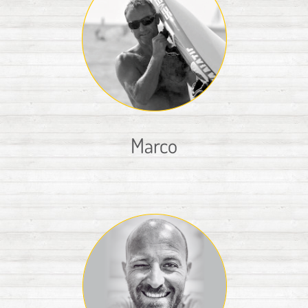
Marco