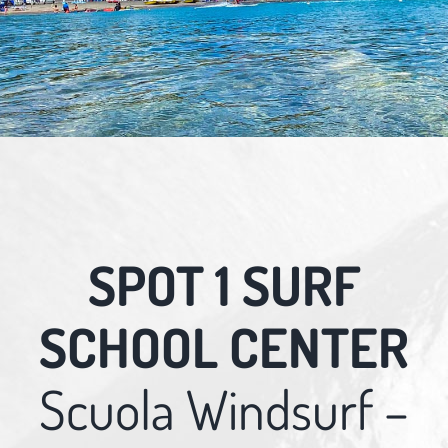
SPOT 1 SURF
SCHOOL CENTER
Scuola Windsurf –