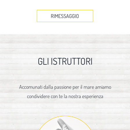
RIMESSAGGIO
GLI ISTRUTTORI
Accomunati dalla passione per il mare amiamo
condividere con te la nostra esperienza