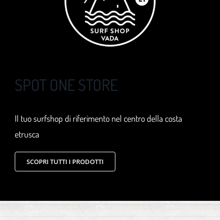
SPOT ONE STORE
Il tuo surfshop di riferimento nel centro della costa
etrusca
SCOPRI TUTTI I PRODOTTI