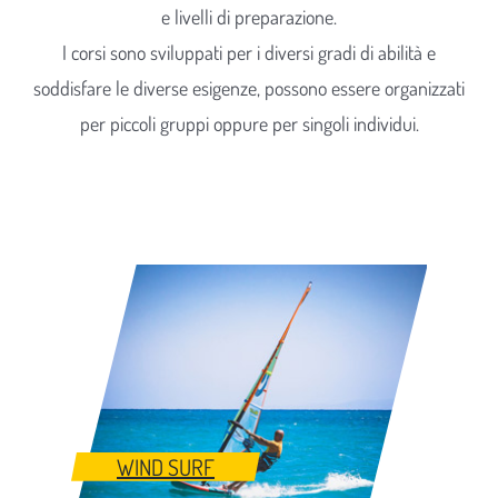
e livelli di preparazione.
I corsi sono sviluppati per i diversi gradi di abilità e
soddisfare le diverse esigenze, possono essere organizzati
per piccoli gruppi oppure per singoli individui.
WIND SURF