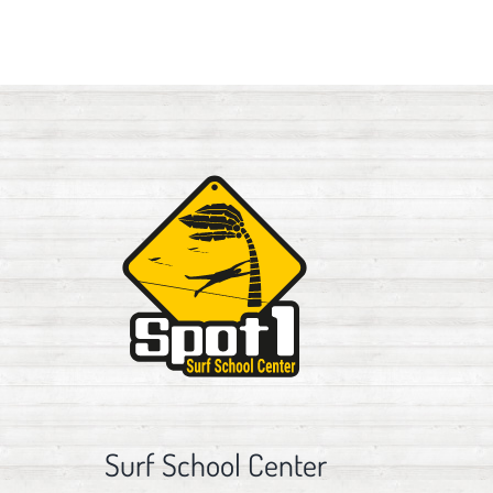
Surf School Center