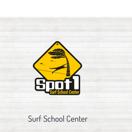
Surf School Center