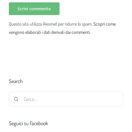
Questo sito utilizza Akismet per ridurre lo spam.
Scopri come
vengono elaborati i dati derivati dai commenti
.
Search
Cerca
per:
Seguici su Facebook