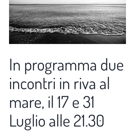
In programma due
incontri in riva al
mare, il 17 e 31
Luglio alle 21.30