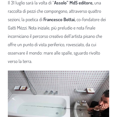
Il 31 luglio sarà la volta di “
Assolo” MdS editore,
una
raccolta di pezzi che compongono, attraverso quattro
sezioni, la poetica di
Francesco Bottai,
co-fondatore dei
Gatti Mézzi. Nota iniziale, più preludio e nota finale
incorniciano il percorso creativo dell’artista pisano che
offre un punto di vista periferico, rovesciato, da cui
osservare il mondo: mare alle spalle, sguardo rivolto
verso la terra.