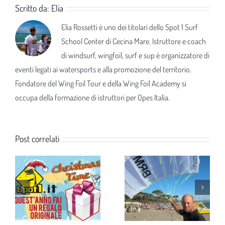
Scritto da:
Elia
Elia Rossetti è uno dei titolari dello Spot 1 Surf
School Center di Cecina Mare. Istruttore e coach
di windsurf, wingfoil, surf e sup è organizzatore di
eventi legati ai watersports e alla promozione del territorio.
Fondatore del Wing Foil Tour e della Wing Foil Academy si
occupa della formazione di istruttori per Opes Italia.
Post correlati