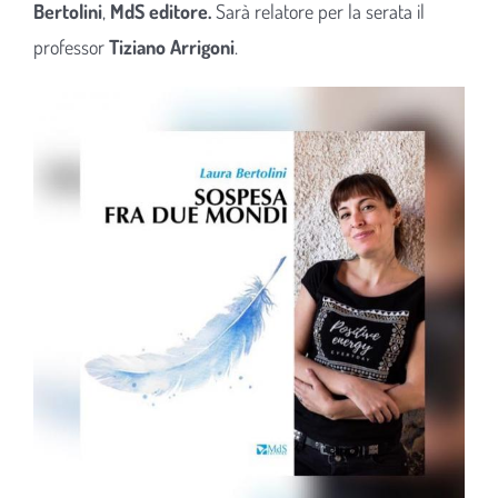
Bertolini
,
MdS editore.
Sarà relatore per la serata il
professor
Tiziano Arrigoni
.