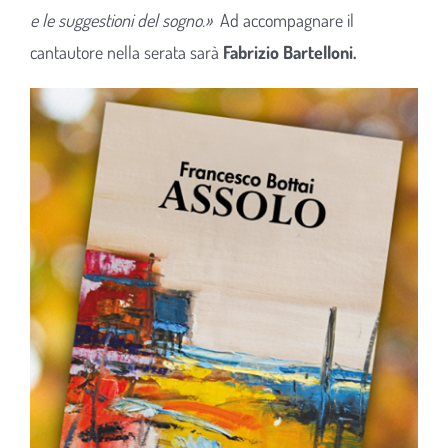
e le suggestioni del sogno.»
Ad accompagnare il
cantautore nella serata sarà
Fabrizio Bartelloni.