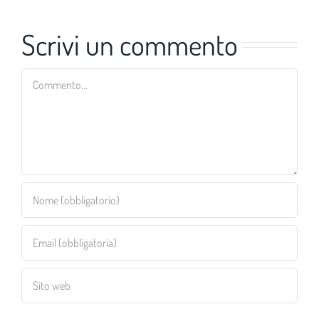
Scrivi un commento
Commento