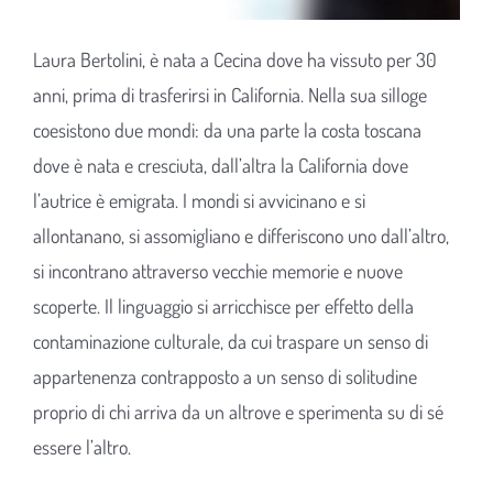
Laura Bertolini, è nata a Cecina dove ha vissuto per 30
anni, prima di trasferirsi in California. Nella sua silloge
coesistono due mondi: da una parte la costa toscana
dove è nata e cresciuta, dall’altra la California dove
l’autrice è emigrata. I mondi si avvicinano e si
allontanano, si assomigliano e differiscono uno dall’altro,
si incontrano attraverso vecchie memorie e nuove
scoperte. Il linguaggio si arricchisce per effetto della
contaminazione culturale, da cui traspare un senso di
appartenenza contrapposto a un senso di solitudine
proprio di chi arriva da un altrove e sperimenta su di sé
essere l’altro.