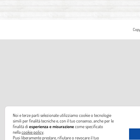
Copy
Noi e terze parti selezionate utilizziamo cookie o tecnologie
simili per finalità tecniche e, con il tuo consenso, anche per le
finalità di
esperienza e misurazione
come specificato
nella
cookie policy
.
Puoi liberamente prestare, rifiutare o revocare il tuo