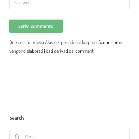
Questo sito utilizza Akismet per ridurre lo spam.
Scopri come
vengono elaborati i dati derivati dai commenti
.
Search
Cerca