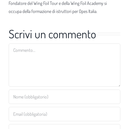
Fondatore del Wing Foil Tour e della Wing Foil Academy si
occupa della formazione di istruttori per Opes Italia.
Scrivi un commento
Commento