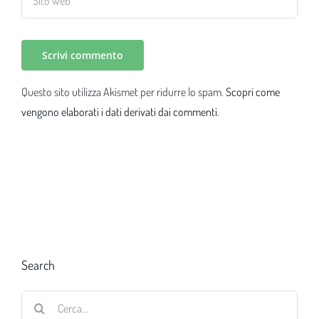
Questo sito utilizza Akismet per ridurre lo spam.
Scopri come
vengono elaborati i dati derivati dai commenti
.
Search
Cerca