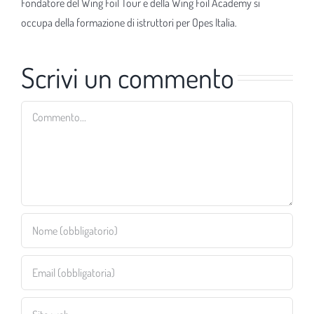
Fondatore del Wing Foil Tour e della Wing Foil Academy si
occupa della formazione di istruttori per Opes Italia.
Scrivi un commento
Commento