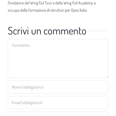
Fondatore del Wing Foil Tour e della Wing Foil Academy si
occupa della formazione di istruttori per Opes Italia.
Scrivi un commento
Commento