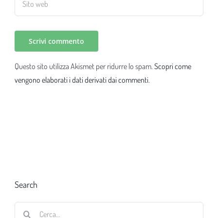
Questo sito utilizza Akismet per ridurre lo spam.
Scopri come
vengono elaborati i dati derivati dai commenti
.
Search
Cerca