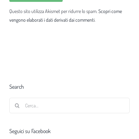
Questo sito utilizza Akismet per ridurre lo spam.
Scopri come
vengono elaborati i dati derivati dai commenti
.
Search
Cerca
per:
Seguici su Facebook