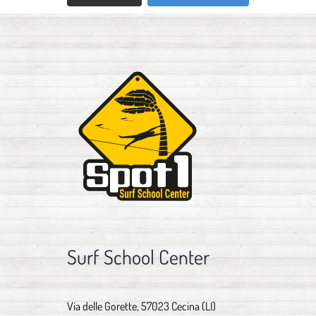
Surf School Center
Via delle Gorette, 57023 Cecina (LI)