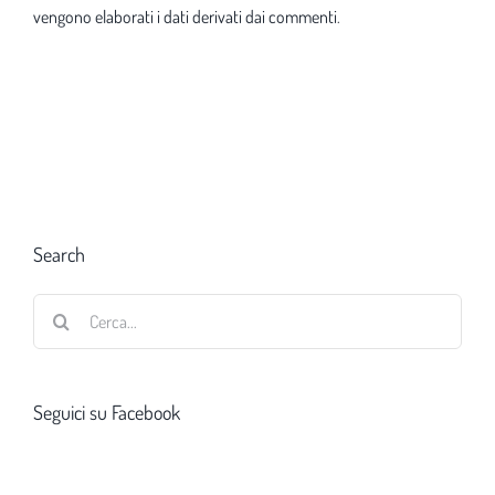
vengono elaborati i dati derivati dai commenti
.
Search
Cerca
per:
Seguici su Facebook