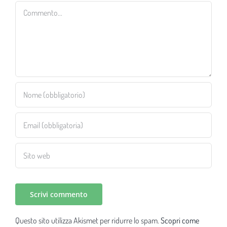
Commento
Questo sito utilizza Akismet per ridurre lo spam.
Scopri come