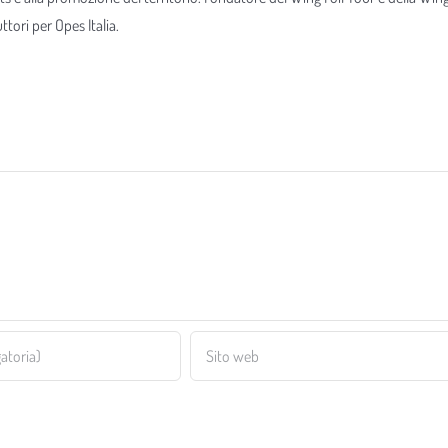
tori per Opes Italia.