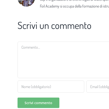
Foil Academy si occupa della formazione di istrut
Scrivi un commento
Commento