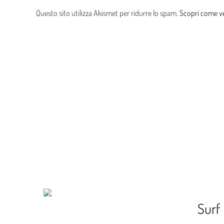
Questo sito utilizza Akismet per ridurre lo spam.
Scopri come ve
Surf