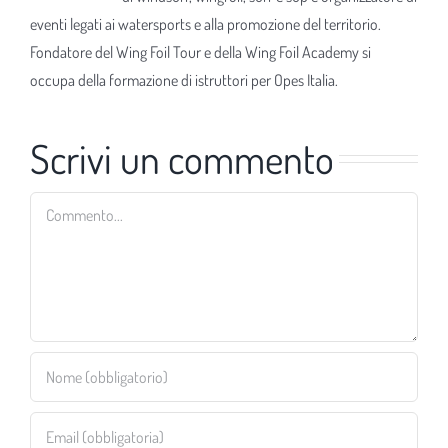
eventi legati ai watersports e alla promozione del territorio.
Fondatore del Wing Foil Tour e della Wing Foil Academy si
occupa della formazione di istruttori per Opes Italia.
Scrivi un commento
Commento