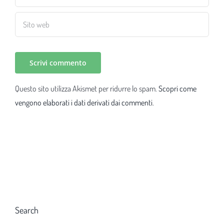
Questo sito utilizza Akismet per ridurre lo spam.
Scopri come
vengono elaborati i dati derivati dai commenti
.
Search