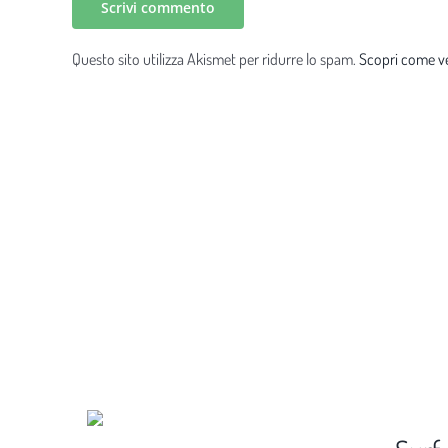
Questo sito utilizza Akismet per ridurre lo spam.
Scopri come ve