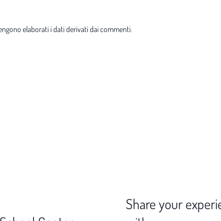
ngono elaborati i dati derivati dai commenti
.
Share your experi