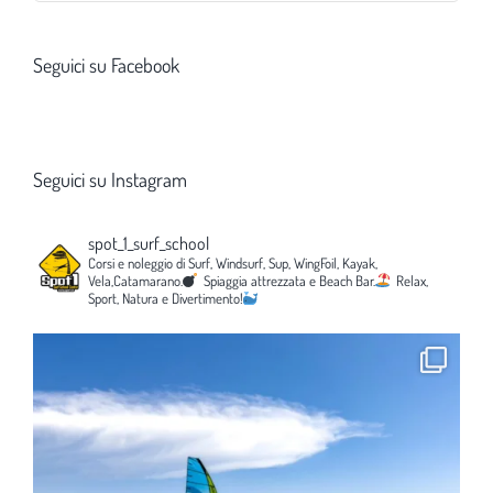
Seguici su Facebook
Seguici su Instagram
spot_1_surf_school
Corsi e noleggio di Surf, Windsurf, Sup, WingFoil, Kayak,
Vela,Catamarano.
Spiaggia attrezzata e Beach Bar.
Relax,
Sport, Natura e Divertimento!