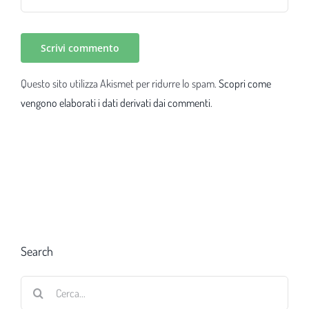
Questo sito utilizza Akismet per ridurre lo spam.
Scopri come
vengono elaborati i dati derivati dai commenti
.
Search
Cerca
per: