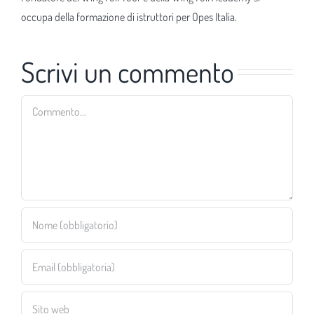
occupa della formazione di istruttori per Opes Italia.
Scrivi un commento
Commento