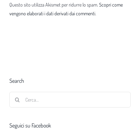
Questo sito utilizza Akismet per ridurre lo spam.
Scopri come
vengono elaborati i dati derivati dai commenti
.
Search
Cerca
per:
Seguici su Facebook