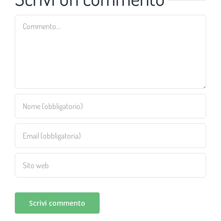
Commento