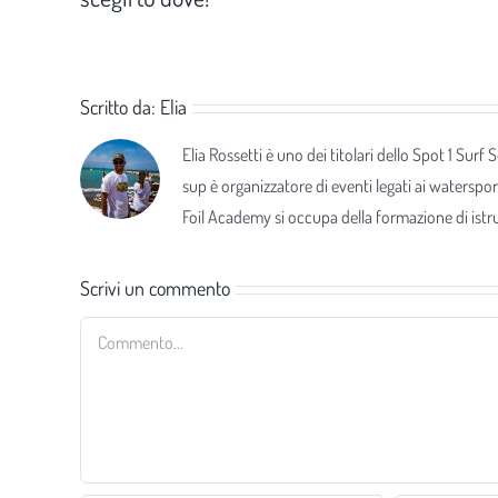
Scritto da:
Elia
Elia Rossetti è uno dei titolari dello Spot 1 Surf
sup è organizzatore di eventi legati ai waterspor
Foil Academy si occupa della formazione di istrut
Scrivi un commento
Commento