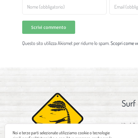
Questo sito utilizza Akismet per ridurre lo spam.
Scopri come ve
Surf
Via delle
Noi e terze parti selezionate utilizziamo cookie o tecnologie