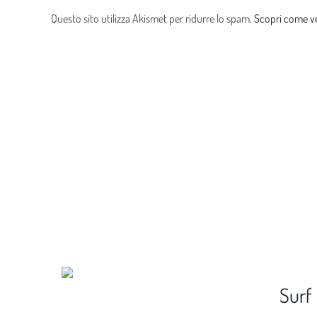
Questo sito utilizza Akismet per ridurre lo spam.
Scopri come ve
Surf