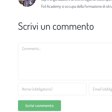
Foil Academy si occupa della formazione di istrut
Scrivi un commento
Commento