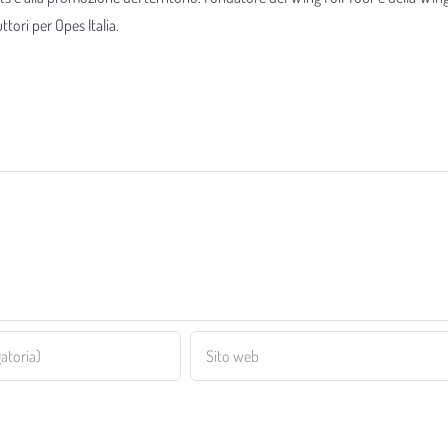
tori per Opes Italia.