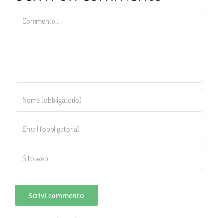
Commento