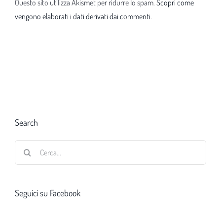
Questo sito utilizza Akismet per ridurre lo spam.
Scopri come
vengono elaborati i dati derivati dai commenti
.
Search
Cerca
per:
Seguici su Facebook