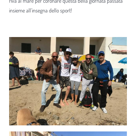
riva al mare per coronare questa bella giornata passata
insieme all’insegna dello sport!