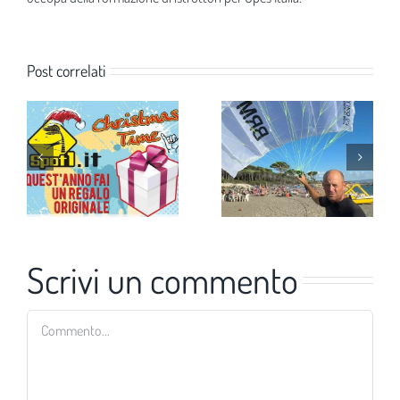
Post correlati
Scrivi un commento
Commento