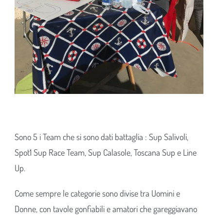
Sono 5 i Team che si sono dati battaglia : Sup Salivoli,
Spot1 Sup Race Team, Sup Calasole, Toscana Sup e Line
Up.
Come sempre le categorie sono divise tra Uomini e
Donne, con tavole gonfiabili e amatori che gareggiavano