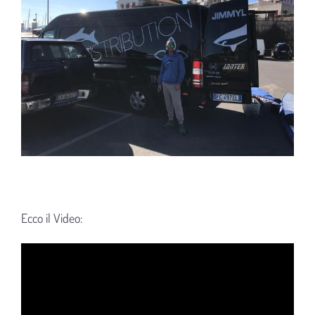
Ecco il Video: