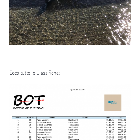
Ecco tutte le Classifiche: