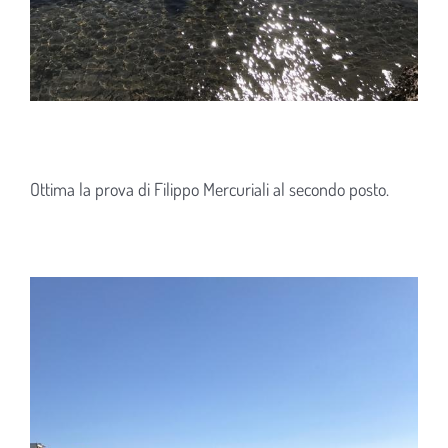
Ottima la prova di Filippo Mercuriali al secondo posto.