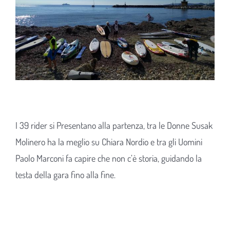
I 39 rider si Presentano alla partenza, tra le Donne Susak
Molinero ha la meglio su Chiara Nordio e tra gli Uomini
Paolo Marconi fa capire che non c’è storia, guidando la
testa della gara fino alla fine.