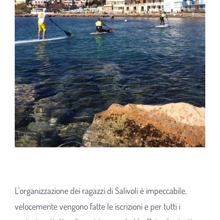
L’organizzazione dei ragazzi di Salivoli è impeccabile,
velocemente vengono fatte le iscrizioni e per tutti i