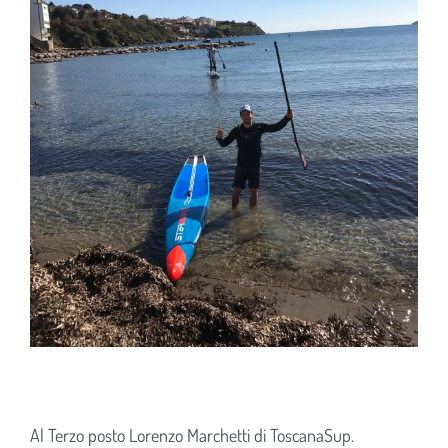
Al Terzo posto Lorenzo Marchetti di ToscanaSup.