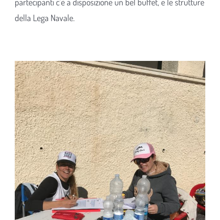
partecipanti c’è a disposizione un bel buffet, e le strutture
della Lega Navale.