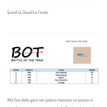
Quindi la Classifica Finale:
Alla fine della gara non poteva mancare un pranzo in