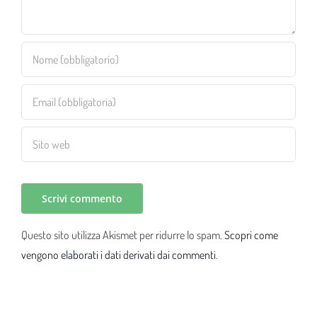
Questo sito utilizza Akismet per ridurre lo spam.
Scopri come
vengono elaborati i dati derivati dai commenti
.