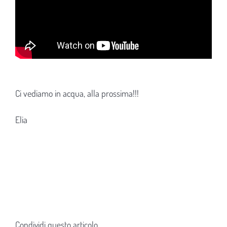
Ci vediamo in acqua, alla prossima!!!
Elia
Condividi questo articolo