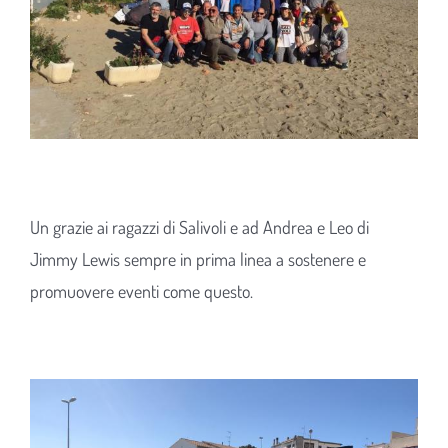
Un grazie ai ragazzi di Salivoli e ad Andrea e Leo di
Jimmy Lewis sempre in prima linea a sostenere e
promuovere eventi come questo.