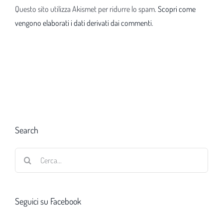
Questo sito utilizza Akismet per ridurre lo spam.
Scopri come
vengono elaborati i dati derivati dai commenti
.
Search
Cerca
per:
Seguici su Facebook