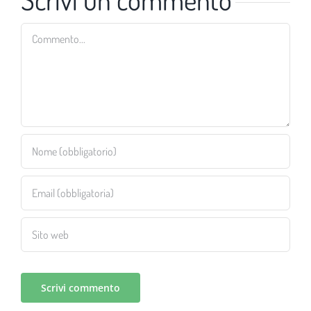
Commento