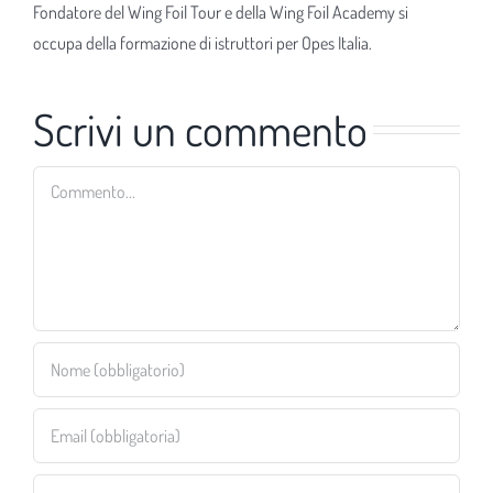
Fondatore del Wing Foil Tour e della Wing Foil Academy si
occupa della formazione di istruttori per Opes Italia.
Scrivi un commento
Commento