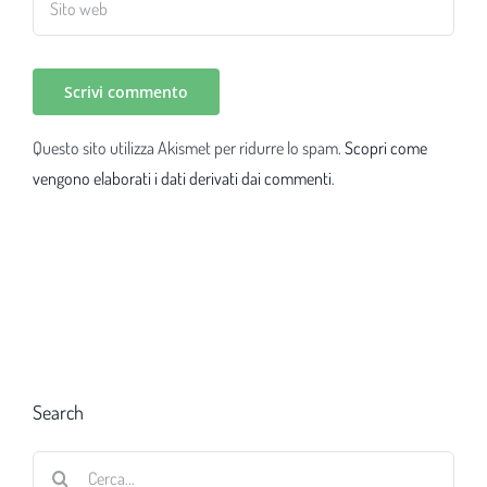
Questo sito utilizza Akismet per ridurre lo spam.
Scopri come
vengono elaborati i dati derivati dai commenti
.
Search
Cerca