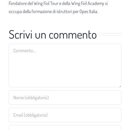
Fondatore del Wing Foil Tour e della Wing Foil Academy si
occupa della formazione di istruttori per Opes Italia.
Scrivi un commento
Commento