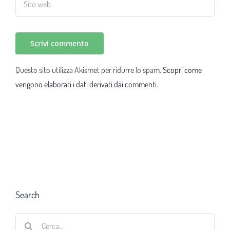
Questo sito utilizza Akismet per ridurre lo spam.
Scopri come
vengono elaborati i dati derivati dai commenti
.
Search
Cerca