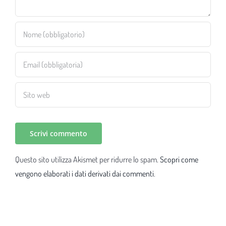
Questo sito utilizza Akismet per ridurre lo spam.
Scopri come
vengono elaborati i dati derivati dai commenti
.