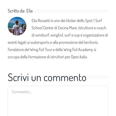
Scritto da:
Elia
Elia Rossetti è uno dei titolari dello Spot 1 Surf
School Center di Cecina Mare. Istruttore e coach
di windsurf, wingfoil, surf e sup è organizzatore di
eventi legati ai watersports e alla promozione del territorio.
Fondatore del Wing Foil Tour e della Wing Foil Academy si
occupa della formazione di istruttori per Opes Italia.
Scrivi un commento
Commento