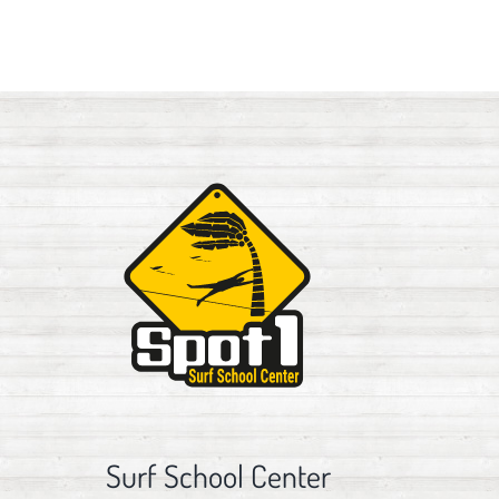
Surf School Center