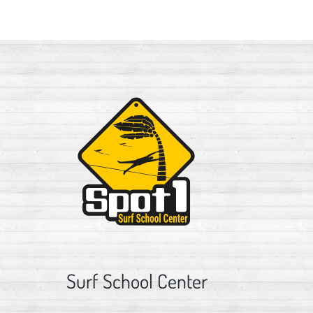
Surf School Center