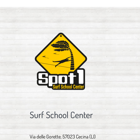
Surf School Center
Via delle Gorette, 57023 Cecina (LI)