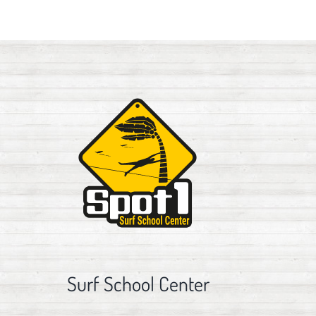
Surf School Center