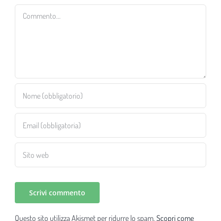
Commento
Questo sito utilizza Akismet per ridurre lo spam.
Scopri come