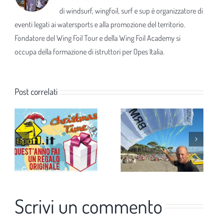
di windsurf, wingfoil, surf e sup è organizzatore di
eventi legati ai watersports e alla promozione del territorio.
Fondatore del Wing Foil Tour e della Wing Foil Academy si
occupa della formazione di istruttori per Opes Italia.
Post correlati
Scrivi un commento