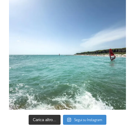
Segui su Instagram
Carica altro...