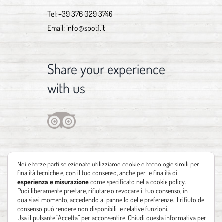
Tel:
+39 376 029 3746
Email:
info@spot1.it
Share your experience
with us
Noi e terze parti selezionate utilizziamo cookie o tecnologie simili per
finalità tecniche e, con il tuo consenso, anche per le finalità di
esperienza e misurazione
come specificato nella
cookie policy
.
Puoi liberamente prestare, rifiutare o revocare il tuo consenso, in
qualsiasi momento, accedendo al pannello delle preferenze. Il rifiuto del
consenso può rendere non disponibili le relative funzioni.
Usa il pulsante “Accetta” per acconsentire. Chiudi questa informativa per