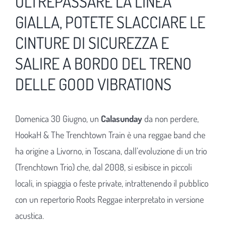
OLTREPASSARE LA LINEA
GIALLA, POTETE SLACCIARE LE
CINTURE DI SICUREZZA E
SALIRE A BORDO DEL TRENO
DELLE GOOD VIBRATIONS
Domenica 30 Giugno, un
Calasunday
da non perdere,
HookaH & The Trenchtown Train è una reggae band che
ha origine a Livorno, in Toscana, dall’evoluzione di un trio
(Trenchtown Trio) che, dal 2008, si esibisce in piccoli
locali, in spiaggia o feste private, intrattenendo il pubblico
con un repertorio Roots Reggae interpretato in versione
acustica.