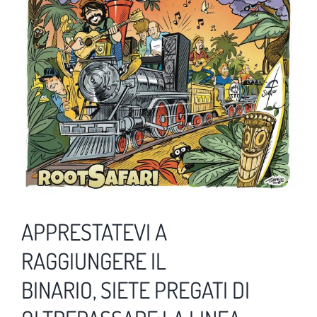
APPRESTATEVI A
RAGGIUNGERE IL
BINARIO, SIETE PREGATI DI