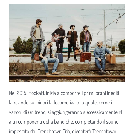
Nel 2015, HookaH, inizia a comporre i primi brani inediti
lanciando sui binari la locomotiva alla quale, come i
vagoni di un treno, si aggiungeranno successivamente gli
altri componenti della band che, completando il sound
impostato dal Trenchtown Trio, diventerà Trenchtown