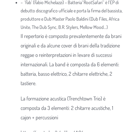
– ‘Fab’ (Fabio Michelazzi) – Batteria‘‘RootSafari’’ è l’EP di
debutto discografico ufficiale e porta la firma del bassista,
produttore e Dub Master Paolo Baldini (Dub Files, Africa
Unite, The Dub Sync, B.R. Stylers, Mellow Mood…)
Il repertorio è composto prevalentemente da brani
originali e da alcune cover di brani della tradizione
reggae o reinterpretazioni in levare di successi
internazionali. La band è composta da 6 elementi:
batteria, basso elettrico, 2 chitarre elettriche, 2
tastiere.
La formazione acustica (Trenchtown Trio) è
composta da 3 elementi: 2 chitarre acustiche, 1
cajon + percussioni