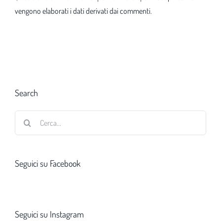
vengono elaborati i dati derivati dai commenti
.
Search
Cerca
per:
Seguici su Facebook
Seguici su Instagram