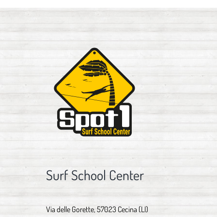
Surf School Center
Via delle Gorette, 57023 Cecina (LI)