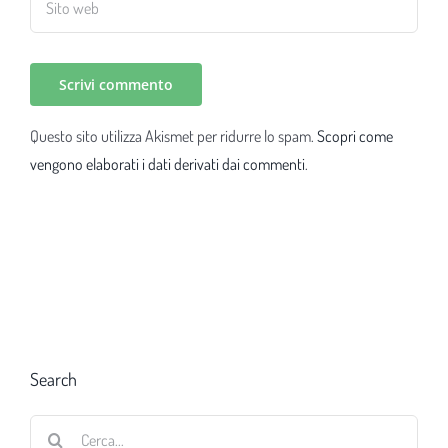
Questo sito utilizza Akismet per ridurre lo spam.
Scopri come
vengono elaborati i dati derivati dai commenti
.
Search
Cerca