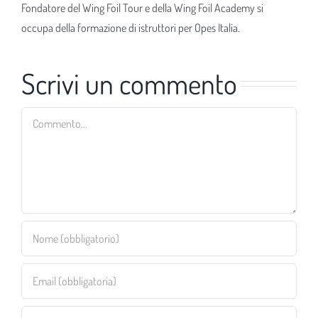
Fondatore del Wing Foil Tour e della Wing Foil Academy si
occupa della formazione di istruttori per Opes Italia.
Scrivi un commento
Commento