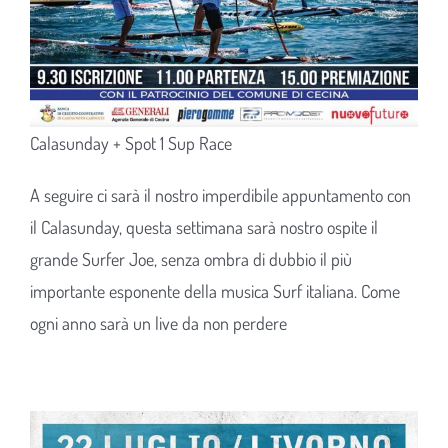
Calasunday + Spot 1 Sup Race
A seguire ci sarà il nostro imperdibile appuntamento con
il Calasunday, questa settimana sarà nostro ospite il
grande Surfer Joe, senza ombra di dubbio il più
importante esponente della musica Surf italiana. Come
ogni anno sarà un live da non perdere