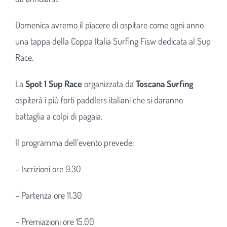
Domenica avremo il piacere di ospitare come ogni anno
una tappa della Coppa Italia Surfing Fisw dedicata al Sup
Race.
La
Spot 1 Sup Race
organizzata da
Toscana Surfing
ospiterà i più forti paddlers italiani che si daranno
battaglia a colpi di pagaia.
Il programma dell’evento prevede:
– Iscrizioni ore 9.30
– Partenza ore 11.30
– Premiazioni ore 15.00