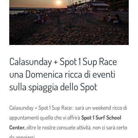
Calasunday + Spot 1 Sup Race
una Domenica ricca di eventi
sulla spiaggia dello Spot
Calasunday + Spot 1 Sup Race: sarà un weekend ricco di
appuntamenti quello che vi offrirà
Spot 1 Surf School
Center,
oltre le nostre consuete attività, non ci sarà certo
da annoiarsi.