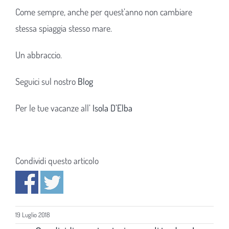
Come sempre, anche per quest’anno non cambiare
stessa spiaggia stesso mare.
Un abbraccio.
Seguici sul nostro
Blog
Per le tue vacanze all’
Isola D’Elba
Condividi questo articolo
19 Luglio 2018