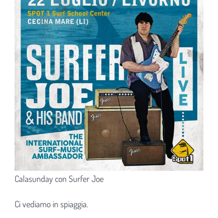
Calasunday con Surfer Joe
Ci vediamo in spiaggia.