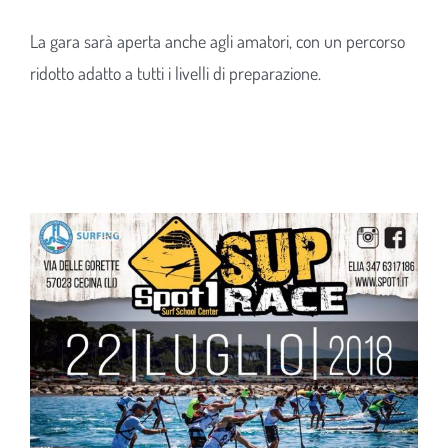
La gara sarà aperta anche agli amatori, con un percorso
ridotto adatto a tutti i livelli di preparazione.