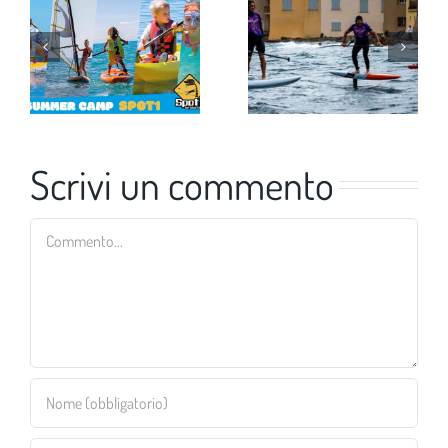
Scrivi un commento
Commento