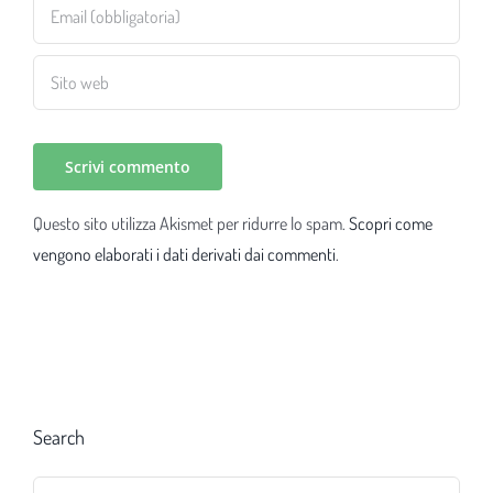
Questo sito utilizza Akismet per ridurre lo spam.
Scopri come
vengono elaborati i dati derivati dai commenti
.
Search
Cerca