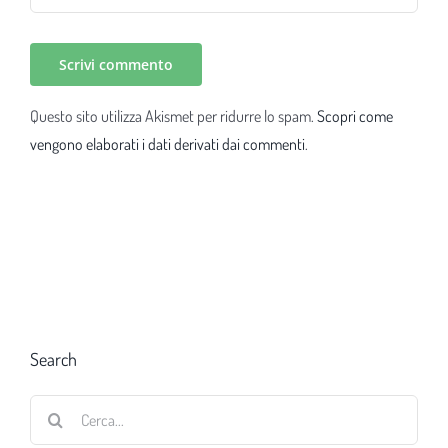
Questo sito utilizza Akismet per ridurre lo spam.
Scopri come
vengono elaborati i dati derivati dai commenti
.
Search
Cerca
per: