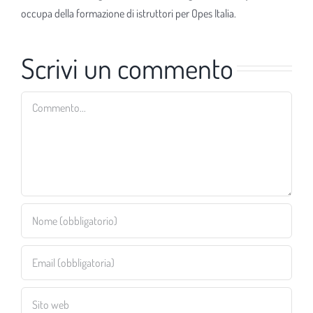
occupa della formazione di istruttori per Opes Italia.
Scrivi un commento
Commento