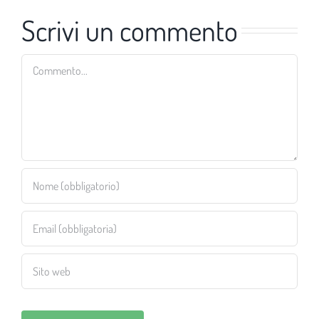
Scrivi un commento
Commento