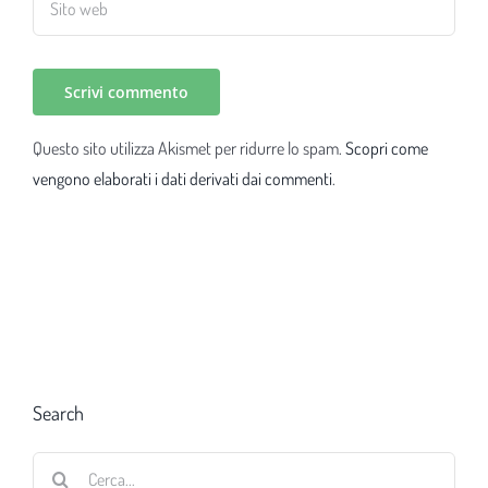
Questo sito utilizza Akismet per ridurre lo spam.
Scopri come
vengono elaborati i dati derivati dai commenti
.
Search
Cerca