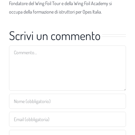
Fondatore del Wing Foil Tour e della Wing Foil Academy si
occupa della formazione di istruttori per Opes Italia.
Scrivi un commento
Commento