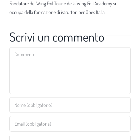
Fondatore del Wing Foil Tour e della Wing Foil Academy si
occupa della formazione di istruttori per Opes Italia.
Scrivi un commento
Commento