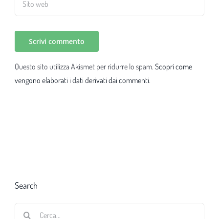
Questo sito utilizza Akismet per ridurre lo spam.
Scopri come
vengono elaborati i dati derivati dai commenti
.
Search
Cerca