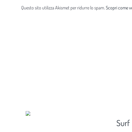
Questo sito utilizza Akismet per ridurre lo spam.
Scopri come ve
Surf