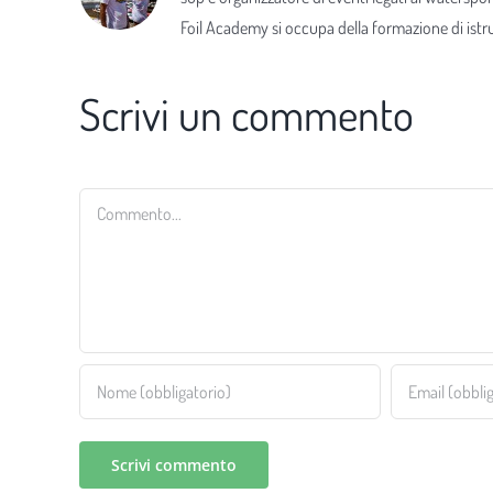
Foil Academy si occupa della formazione di istrut
Scrivi un commento
Commento