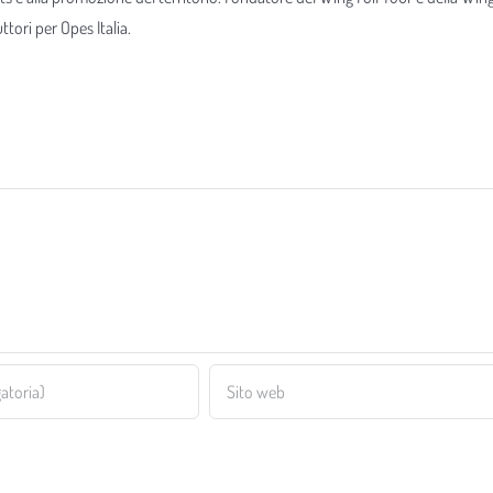
tori per Opes Italia.