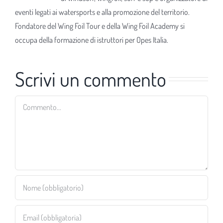
eventi legati ai watersports e alla promozione del territorio.
Fondatore del Wing Foil Tour e della Wing Foil Academy si
occupa della formazione di istruttori per Opes Italia.
Scrivi un commento
Commento