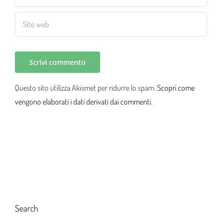
Questo sito utilizza Akismet per ridurre lo spam.
Scopri come
vengono elaborati i dati derivati dai commenti
.
Search