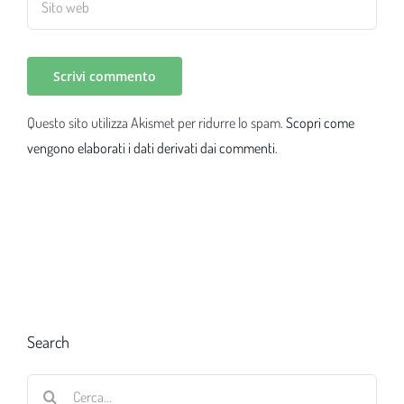
Questo sito utilizza Akismet per ridurre lo spam.
Scopri come
vengono elaborati i dati derivati dai commenti
.
Search
Cerca