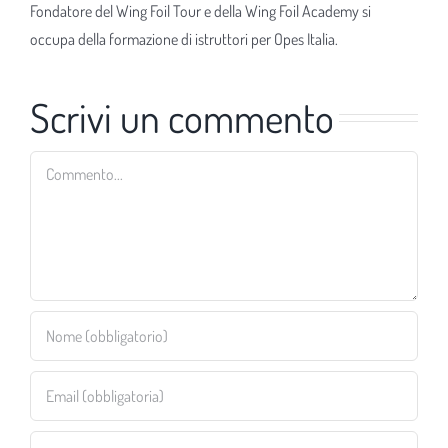
Fondatore del Wing Foil Tour e della Wing Foil Academy si
occupa della formazione di istruttori per Opes Italia.
Scrivi un commento
Commento