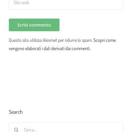
Questo sito utilizza Akismet per ridurre lo spam.
Scopri come
vengono elaborati i dati derivati dai commenti
.
Search
Cerca