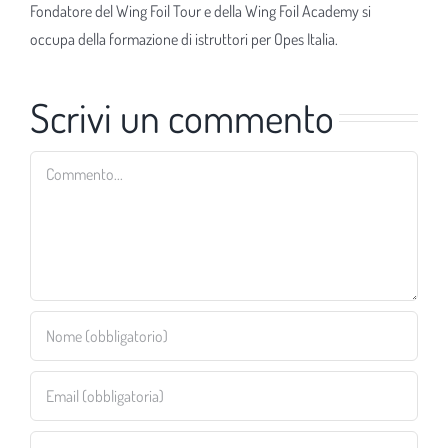
Fondatore del Wing Foil Tour e della Wing Foil Academy si
occupa della formazione di istruttori per Opes Italia.
Scrivi un commento
Commento