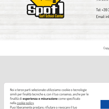
Tel:
+39 
Email:
in
Copy
Noi e terze parti selezionate utilizziamo cookie o tecnologie
simili per finalità tecniche e, con il tuo consenso, anche per le
finalità di
esperienza e misurazione
come specificato
nella
cookie policy
.
Puoi liberamente prestare, rifiutare o revocare il tuo