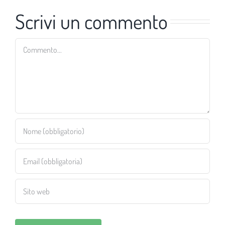
Scrivi un commento
Commento