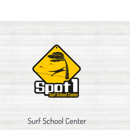
Surf School Center