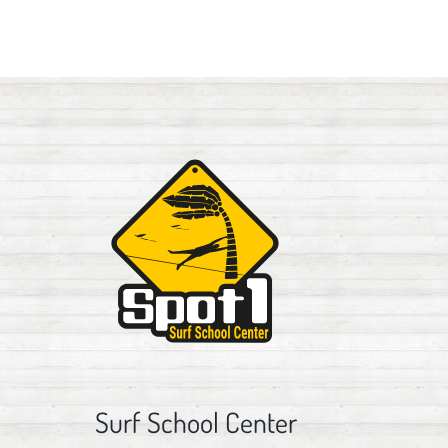
Surf School Center