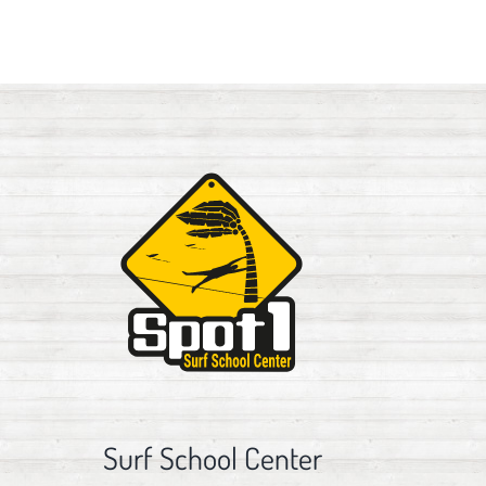
Surf School Center