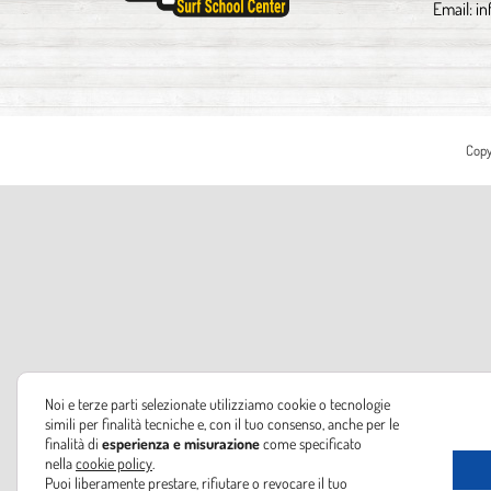
Email:
in
Copy
Noi e terze parti selezionate utilizziamo cookie o tecnologie
simili per finalità tecniche e, con il tuo consenso, anche per le
finalità di
esperienza e misurazione
come specificato
nella
cookie policy
.
Puoi liberamente prestare, rifiutare o revocare il tuo