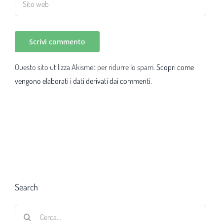
Questo sito utilizza Akismet per ridurre lo spam.
Scopri come
vengono elaborati i dati derivati dai commenti
.
Search
Cerca