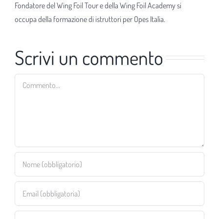
Fondatore del Wing Foil Tour e della Wing Foil Academy si
occupa della formazione di istruttori per Opes Italia.
Scrivi un commento
Commento