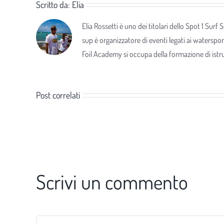
Scritto da:
Elia
Elia Rossetti è uno dei titolari dello Spot 1 Surf
sup è organizzatore di eventi legati ai waterspor
Foil Academy si occupa della formazione di istrut
Post correlati
Scrivi un commento
Commento