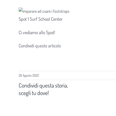
Spot 1 Surf School Center
Ci vediamo allo Spot!
Condividi questo articolo
28 Agosto 2022
Condividi questa storia,
scegli tu dove!