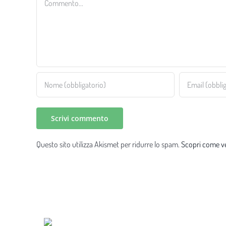
Questo sito utilizza Akismet per ridurre lo spam.
Scopri come ve